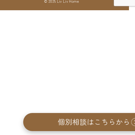
© 2025 Liv Liv Home
個別相談はこちらから