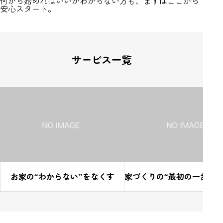
何から始めればいいかわからない方も、まずはここから
安心スタート。
サービス一覧
お家の“わからない”をなくす
家づくりの“最初の一歩”を
から