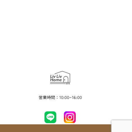
営業時間：10:00~16:00