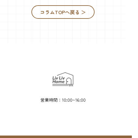
コラムTOPへ戻る ＞
営業時間：10:00~16:00