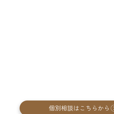
個別相談はこちらから