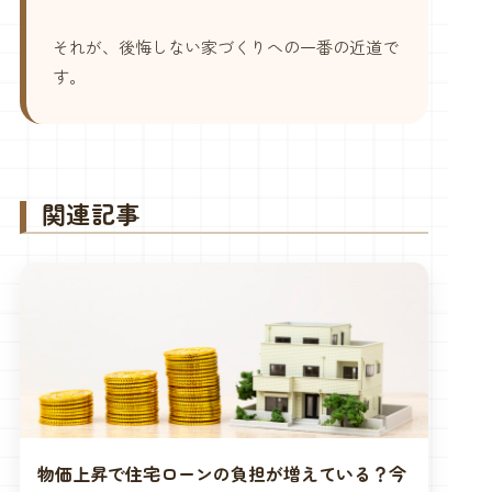
それが、後悔しない家づくりへの一番の近道で
す。
関連記事
物価上昇で住宅ローンの負担が増えている？今