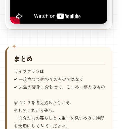
まとめ
ライフプランは
✔ 一度立てて終わりのものではなく
✔ 人生の変化に合わせて、こまめに整えるもの
家づくりを考え始めた今こそ、
そしてこれから先も、
「自分たちの暮らしと人生」を見つめ直す時間
を大切にしてみてください。