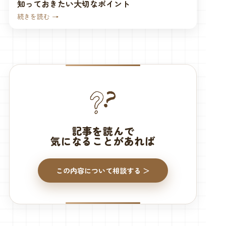
知っておきたい大切なポイント
続きを読む →
記事を読んで
気になることがあれば
この内容について相談する ＞