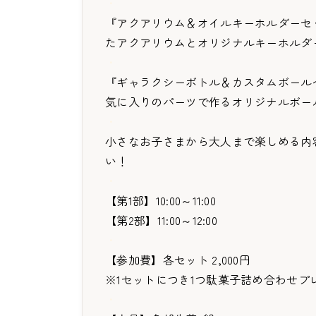
・
『アクアリウム＆オイルキーホルダーセ
たアクアリウムとオリジナルキーホルダ
・
『ギャラクシーボトル＆カスタムボール
気に入りのパーツで作るオリジナルボー
・
小さなお子さまから大人まで楽しめる内
い！
・
【第1部】10:00～11:00
【第2部】11:00～12:00
・
【参加費】各セット 2,000円
※1セットにつき1つ駄菓子詰め合わせプレ
・