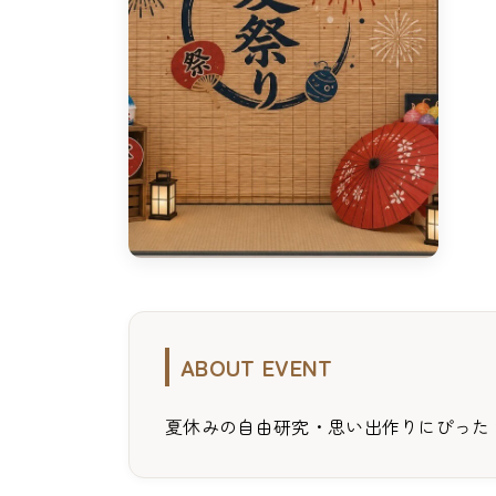
ABOUT EVENT
夏休みの自由研究・思い出作りにぴった