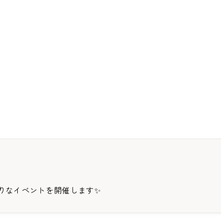
りなイベントを開催します✨