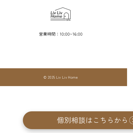
営業時間：10:00~16:00
© 2025 Liv Liv Home
個別相談はこちらから