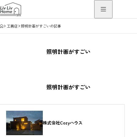
HOME
工務店
照明計画がすごいの記事
照明計画がすごい
照明計画がすごい
株式会社Cozyハウス