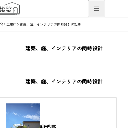
HOME
工務店
建築、庭、インテリアの同時設計の記事
建築、庭、インテリアの同時設計
建築、庭、インテリアの同時設計
府内町家