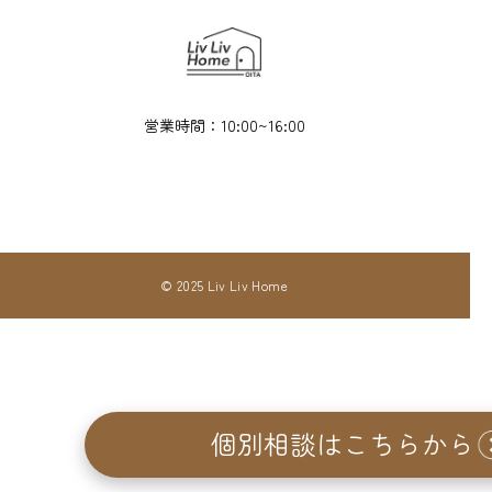
営業時間：10:00~16:00
© 2025 Liv Liv Home
個別相談はこちらから