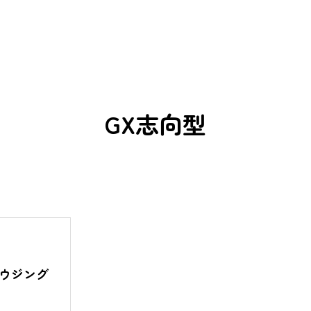
GX志向型
ウジング