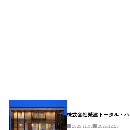
株式会社榮建トータル・ハ
2025.11.03
2025.12.23