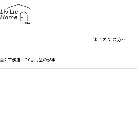
はじめての方へ
HOME
工務店
GX志向型の記事