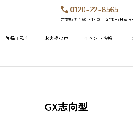
0120-22-8565
営業時間:10:00~16:00 定休日:日曜日
登録工務店
お客様の声
イベント情報
土
GX志向型